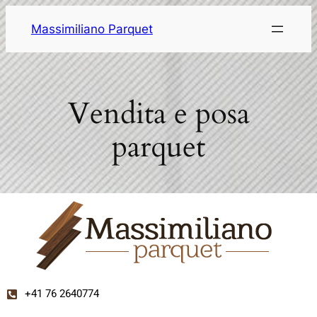
Massimiliano Parquet
Vendita e posa
parquet
+41 76 2640774