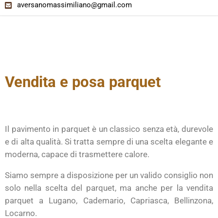
aversanomassimiliano@gmail.com
Vendita e posa parquet
Il pavimento in parquet è un classico senza età, durevole
e di alta qualità. Si tratta sempre di una scelta elegante e
moderna, capace di trasmettere calore.
Siamo sempre a disposizione per un valido consiglio non
solo nella scelta del parquet, ma anche per la vendita
parquet a Lugano, Cademario, Capriasca, Bellinzona,
Locarno.