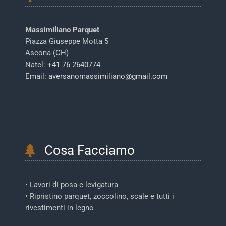
Massimiliano Parquet
Piazza Giuseppe Motta 5
Ascona (CH)
Natel:
+41 76 2640774
Email:
aversanomassimiliano@gmail.com
Cosa Facciamo
• Lavori di posa e levigatura
• Ripristino parquet, zoccolino, scale e tutti i
rivestimenti in legno