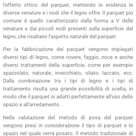
l’effetto ottico del parquet, mettendo in evidenza le
diverse venature e i nodi che il legno offre. Il parquet più
comune è quello caratterizzato dalla forma a V delle
venature e dai piccoli nodi presenti sulla superficie del
legno, che risaltano l’aspetto naturale del parquet.
Per la fabbricazione del parquet vengono impiegati
diversi tipi di legno, come rovere, faggio, noce e anche
diversi trattamenti della superficie, come per esempio
spazzolato, naturale, invecchiato, oliato, laccato, ecc.
Dalla combinazione tra i tipi di legno e i tipi di
trattamento risulta una grande possibilità di scelta, in
modo che il parquet si adatti perfettamente all’uso dello
spazio e all’arredamento.
Nella valutazione del metodo di posa del parquet
vengono presi in considerazione il tipo di parquet e lo
spazio nel quale verrà posato. Il metodo tradizionale di