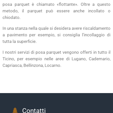
posa parquet è chiamato «flottante». Oltre a questo
metodo, il parquet può essere anche incollato o
chiodato.
In una stanza nella quale si desidera avere riscaldamento
a pavimento per esempio, si consiglia l’incollaggio di
tutta la superficie.
I nostri servizi di posa parquet vengono offerti in tutto il
Ticino, per esempio nelle aree di Lugano, Cademario,
Capriasca, Bellinzona, Locarno.
Contatti