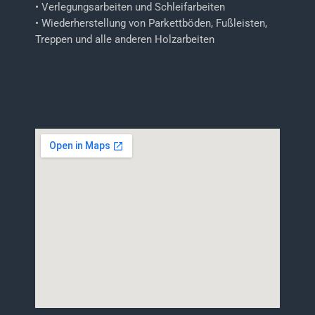
• Verlegungsarbeiten und Schleifarbeiten
• Wiederherstellung von Parkettböden, Fußleisten,
Treppen und alle anderen Holzarbeiten